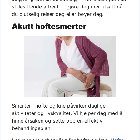
stillesittende arbeid — gjøre deg mer utsatt når
du plutselig reiser deg eller bøyer deg.
Akutt hoftesmerter
Smerter i hofte og kne påvirker daglige
aktiviteter og livskvalitet. Vi hjelper deg med å
finne årsaken og sette opp en effektiv
behandlingsplan.