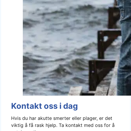
Kontakt oss i dag
Hvis du har akutte smerter eller plager, er det
viktig å få rask hjelp. Ta kontakt med oss for å