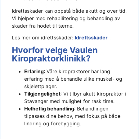
Idrettsskader kan oppstå både akutt og over tid.
Vi hjelper med rehabilitering og behandling av
skader fra hodet til tærne.
Les mer om idrettsskader:
Idrettsskader
Hvorfor velge Vaulen
Kiropraktorklinikk?
Erfaring
: Våre kiropraktorer har lang
erfaring med å behandle ulike muskel- og
skjelettplager.
Tilgjengelighet
: Vi tilbyr akutt kiropraktor i
Stavanger med mulighet for rask time.
Helhetlig behandling
: Behandlingen
tilpasses dine behov, med fokus på både
lindring og forebygging.