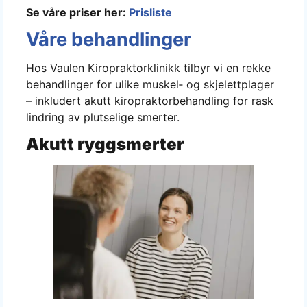
Se våre priser her:
Prisliste
Våre behandlinger
Hos Vaulen Kiropraktorklinikk tilbyr vi en rekke
behandlinger for ulike muskel‑ og skjelettplager
– inkludert akutt kiropraktorbehandling for rask
lindring av plutselige smerter.
Akutt
ryggsmerter