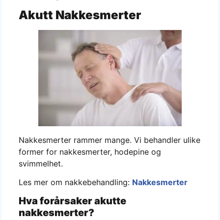
Akutt Nakkesmerter
Nakkesmerter rammer mange. Vi behandler ulike
former for nakkesmerter, hodepine og
svimmelhet.
Les mer om nakkebehandling:
Nakkesmerter
Hva forårsaker akutte
nakkesmerter?