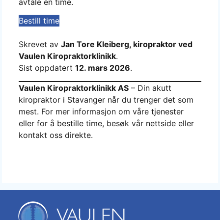
avtale en time.
Bestill time
Skrevet av
Jan Tore Kleiberg, kiropraktor ved
Vaulen Kiropraktorklinikk
.
Sist oppdatert
12. mars 2026
.
Vaulen Kiropraktorklinikk AS
– Din akutt
kiropraktor i Stavanger når du trenger det som
mest. For mer informasjon om våre tjenester
eller for å bestille time, besøk vår nettside eller
kontakt oss direkte.