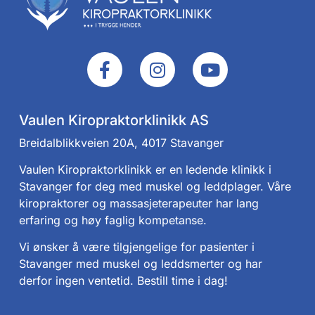
Vaulen Kiropraktorklinikk AS
Breidalblikkveien 20A, 4017 Stavanger
Vaulen Kiropraktorklinikk er en ledende klinikk i
Stavanger for deg med muskel og leddplager. Våre
kiropraktorer og massasjeterapeuter har lang
erfaring og høy faglig kompetanse.
Vi ønsker å være tilgjengelige for pasienter i
Stavanger med muskel og leddsmerter og har
derfor ingen ventetid. Bestill time i dag!