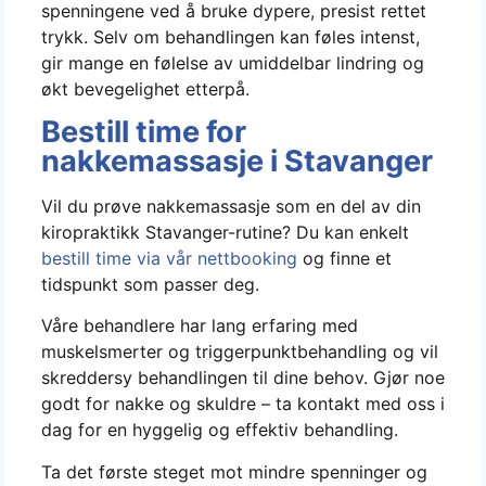
spenningene ved å bruke dypere, presist rettet
trykk. Selv om behandlingen kan føles intenst,
gir mange en følelse av umiddelbar lindring og
økt bevegelighet etterpå.
Bestill time for
nakkemassasje i Stavanger
Vil du prøve nakkemassasje som en del av din
kiropraktikk Stavanger-rutine? Du kan enkelt
bestill time via vår nettbooking
og finne et
tidspunkt som passer deg.
Våre behandlere har lang erfaring med
muskelsmerter og triggerpunktbehandling og vil
skreddersy behandlingen til dine behov. Gjør noe
godt for nakke og skuldre – ta kontakt med oss i
dag for en hyggelig og effektiv behandling.
Ta det første steget mot mindre spenninger og