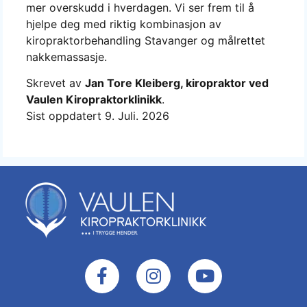
mer overskudd i hverdagen. Vi ser frem til å
hjelpe deg med riktig kombinasjon av
kiropraktorbehandling Stavanger og målrettet
nakkemassasje.
Skrevet av
Jan Tore Kleiberg, kiropraktor ved
Vaulen Kiropraktorklinikk
.
Sist oppdatert 9. Juli. 2026