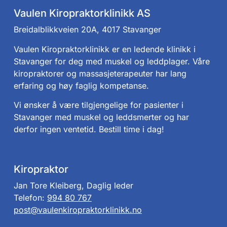
Vaulen Kiropraktorklinikk AS
Breidalblikkveien 20A, 4017 Stavanger
Vaulen Kiropraktorklinikk er en ledende klinikk i
Stavanger for deg med muskel og leddplager. Våre
kiropraktorer og massasjeterapeuter har lang
erfaring og høy faglig kompetanse.
Vi ønsker å være tilgjengelige for pasienter i
Stavanger med muskel og leddsmerter og har
derfor ingen ventetid. Bestill time i dag!
Kiropraktor
Jan Tore Kleiberg, Daglig leder
Telefon:
994 80 767
post@vaulenkiropraktorklinikk.no