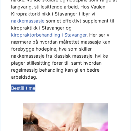
langvarig, stillesittende arbeid. Hos Vaulen
Kiropraktorklinikk i Stavanger tilbyr vi
nakkemassasje
som et effektivt supplement til
kiropraktikk i Stavanger og
kiropraktorbehandling i Stavanger
. Her ser vi
nærmere på hvordan målrettet massasje kan
forebygge hodepine, hva som skiller
nakkemassasje fra klassisk massasje, hvilke
plager stillesitting fører til, samt hvordan
regelmessig behandling kan gi en bedre
arbeidsdag.
Bestill time