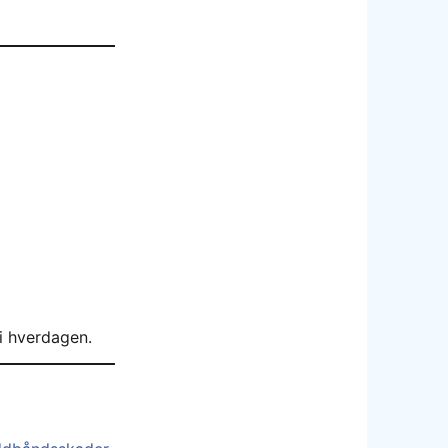
 i hverdagen.