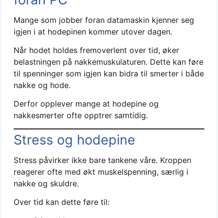
Mange som jobber foran datamaskin kjenner seg
igjen i at hodepinen kommer utover dagen.
Når hodet holdes fremoverlent over tid, øker
belastningen på nakkemuskulaturen. Dette kan føre
til spenninger som igjen kan bidra til smerter i både
nakke og hode.
Derfor opplever mange at hodepine og
nakkesmerter ofte opptrer samtidig.
Stress og hodepine
Stress påvirker ikke bare tankene våre. Kroppen
reagerer ofte med økt muskelspenning, særlig i
nakke og skuldre.
Over tid kan dette føre til: