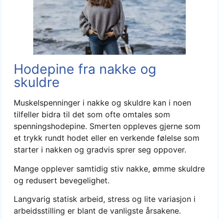
Hodepine fra nakke og
skuldre
Muskelspenninger i nakke og skuldre kan i noen
tilfeller bidra til det som ofte omtales som
spenningshodepine. Smerten oppleves gjerne som
et trykk rundt hodet eller en verkende følelse som
starter i nakken og gradvis sprer seg oppover.
Mange opplever samtidig stiv nakke, ømme skuldre
og redusert bevegelighet.
Langvarig statisk arbeid, stress og lite variasjon i
arbeidsstilling er blant de vanligste årsakene.