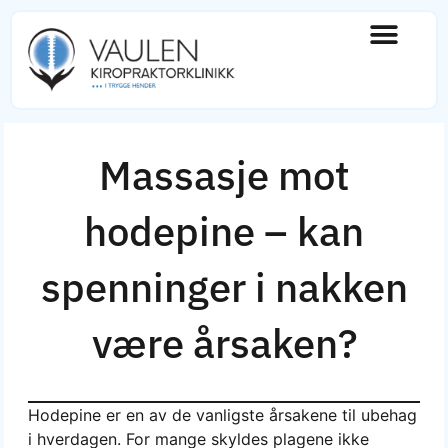
Massasje mot
hodepine – kan
spenninger i nakken
være årsaken?
Hodepine er en av de vanligste årsakene til ubehag
i hverdagen. For mange skyldes plagene ikke