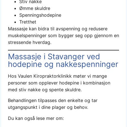
Stiv nakke
Ømme skuldre
Spenningshodepine
Tretthet
Massasje kan bidra til avspenning og redusere
muskelspenninger som bygger seg opp gjennom en
stressende hverdag.
Massasje i Stavanger ved
hodepine og nakkespenninger
Hos Vaulen Kiropraktorklinikk møter vi mange
personer som opplever hodepine i kombinasjon
med stiv nakke og spente skuldre.
Behandlingen tilpasses den enkelte og tar
utgangspunkt i dine plager og behov.
Du kan også lese mer om: