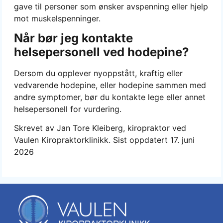
gave til personer som ønsker avspenning eller hjelp
mot muskelspenninger.
Når bør jeg kontakte
helsepersonell ved hodepine?
Dersom du opplever nyoppstått, kraftig eller
vedvarende hodepine, eller hodepine sammen med
andre symptomer, bør du kontakte lege eller annet
helsepersonell for vurdering.
Skrevet av Jan Tore Kleiberg, kiropraktor ved
Vaulen Kiropraktorklinikk. Sist oppdatert 17. juni
2026