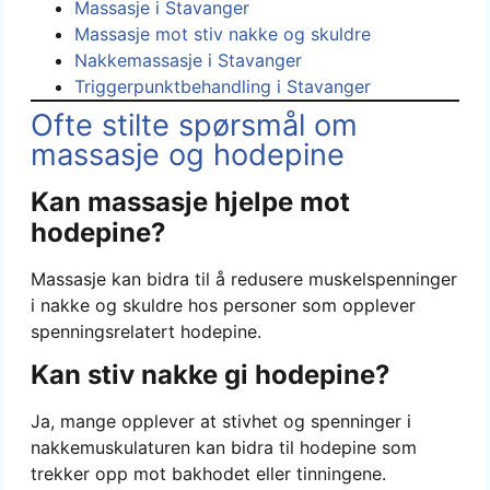
Massasje i Stavanger
Massasje mot stiv nakke og skuldre
Nakkemassasje i Stavanger
Triggerpunktbehandling i Stavanger
Ofte stilte spørsmål om
massasje og hodepine
Kan massasje hjelpe mot
hodepine?
Massasje kan bidra til å redusere muskelspenninger
i nakke og skuldre hos personer som opplever
spenningsrelatert hodepine.
Kan stiv nakke gi hodepine?
Ja, mange opplever at stivhet og spenninger i
nakkemuskulaturen kan bidra til hodepine som
trekker opp mot bakhodet eller tinningene.