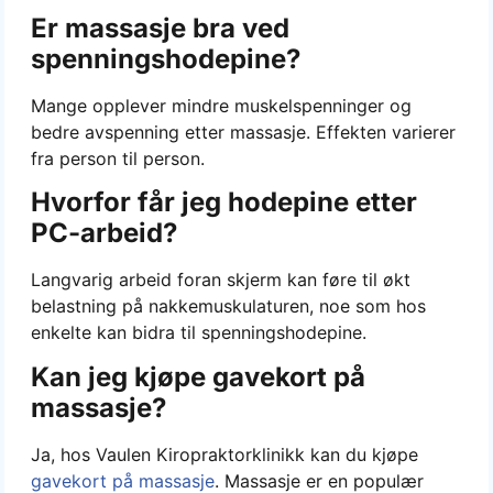
Er massasje bra ved
spenningshodepine?
Mange opplever mindre muskelspenninger og
bedre avspenning etter massasje. Effekten varierer
fra person til person.
Hvorfor får jeg hodepine etter
PC-arbeid?
Langvarig arbeid foran skjerm kan føre til økt
belastning på nakkemuskulaturen, noe som hos
enkelte kan bidra til spenningshodepine.
Kan jeg kjøpe gavekort på
massasje?
Ja, hos Vaulen Kiropraktorklinikk kan du kjøpe
gavekort på massasje
. Massasje er en populær