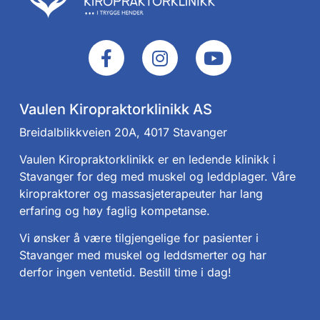
Vaulen Kiropraktorklinikk AS
Breidalblikkveien 20A, 4017 Stavanger
Vaulen Kiropraktorklinikk er en ledende klinikk i
Stavanger for deg med muskel og leddplager. Våre
kiropraktorer og massasjeterapeuter har lang
erfaring og høy faglig kompetanse.
Vi ønsker å være tilgjengelige for pasienter i
Stavanger med muskel og leddsmerter og har
derfor ingen ventetid. Bestill time i dag!